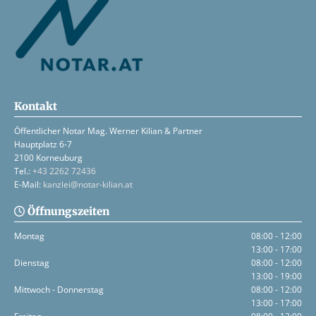
Kontakt
Öffentlicher Notar Mag. Werner Kilian & Partner
Hauptplatz 6-7
2100 Korneuburg
Tel.:
+43 2262 72436
E-Mail:
kanzlei@notar-kilian.at
Öffnungszeiten

Montag
08:00 - 12:00
13:00 - 17:00
Dienstag
08:00 - 12:00
13:00 - 19:00
Mittwoch - Donnerstag
08:00 - 12:00
13:00 - 17:00