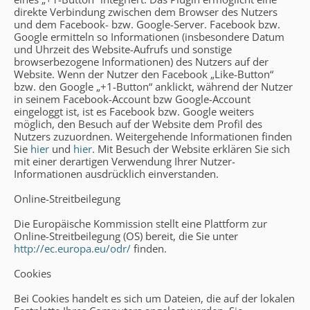
direkte Verbindung zwischen dem Browser des Nutzers
und dem Facebook- bzw. Google-Server. Facebook bzw.
Google ermitteln so Informationen (insbesondere Datum
und Uhrzeit des Website-Aufrufs und sonstige
browserbezogene Informationen) des Nutzers auf der
Website. Wenn der Nutzer den Facebook „Like-Button“
bzw. den Google „+1-Button“ anklickt, während der Nutzer
in seinem Facebook-Account bzw Google-Account
eingeloggt ist, ist es Facebook bzw. Google weiters
möglich, den Besuch auf der Website dem Profil des
Nutzers zuzuordnen. Weitergehende Informationen finden
Sie
hier
und
hier
. Mit Besuch der Website erklären Sie sich
mit einer derartigen Verwendung Ihrer Nutzer-
Informationen ausdrücklich einverstanden.
Online-Streitbeilegung
Die Europäische Kommission stellt eine Plattform zur
Online-Streitbeilegung (OS) bereit, die Sie unter
http://ec.europa.eu/odr/
finden.
Cookies
Bei Cookies handelt es sich um Dateien, die auf der lokalen