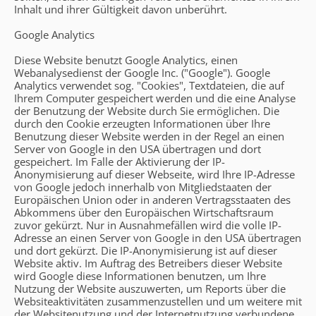
Inhalt und ihrer Gültigkeit davon unberührt.
Google Analytics
Diese Website benutzt Google Analytics, einen
Webanalysedienst der Google Inc. ("Google"). Google
Analytics verwendet sog. "Cookies", Textdateien, die auf
Ihrem Computer gespeichert werden und die eine Analyse
der Benutzung der Website durch Sie ermöglichen. Die
durch den Cookie erzeugten Informationen über Ihre
Benutzung dieser Website werden in der Regel an einen
Server von Google in den USA übertragen und dort
gespeichert. Im Falle der Aktivierung der IP-
Anonymisierung auf dieser Webseite, wird Ihre IP-Adresse
von Google jedoch innerhalb von Mitgliedstaaten der
Europäischen Union oder in anderen Vertragsstaaten des
Abkommens über den Europäischen Wirtschaftsraum
zuvor gekürzt. Nur in Ausnahmefällen wird die volle IP-
Adresse an einen Server von Google in den USA übertragen
und dort gekürzt. Die IP-Anonymisierung ist auf dieser
Website aktiv. Im Auftrag des Betreibers dieser Website
wird Google diese Informationen benutzen, um Ihre
Nutzung der Website auszuwerten, um Reports über die
Websiteaktivitäten zusammenzustellen und um weitere mit
der Websitenutzung und der Internetnutzung verbundene