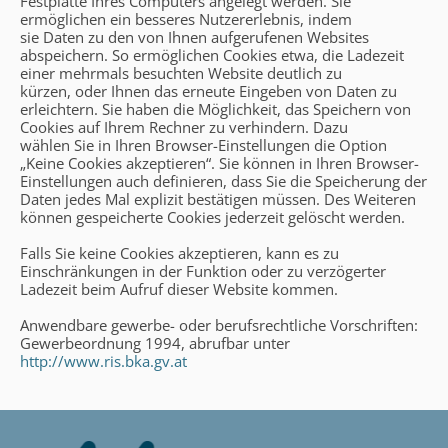
Festplatte Ihres Computers angelegt werden. Sie
ermöglichen ein besseres Nutzererlebnis, indem
sie Daten zu den von Ihnen aufgerufenen Websites
abspeichern. So ermöglichen Cookies etwa, die Ladezeit
einer mehrmals besuchten Website deutlich zu
kürzen, oder Ihnen das erneute Eingeben von Daten zu
erleichtern. Sie haben die Möglichkeit, das Speichern von
Cookies auf Ihrem Rechner zu verhindern. Dazu
wählen Sie in Ihren Browser-Einstellungen die Option
„Keine Cookies akzeptieren“. Sie können in Ihren Browser-
Einstellungen auch definieren, dass Sie die Speicherung der
Daten jedes Mal explizit bestätigen müssen. Des Weiteren
können gespeicherte Cookies jederzeit gelöscht werden.
Falls Sie keine Cookies akzeptieren, kann es zu
Einschränkungen in der Funktion oder zu verzögerter
Ladezeit beim Aufruf dieser Website kommen.
Anwendbare gewerbe- oder berufsrechtliche Vorschriften:
Gewerbeordnung 1994, abrufbar unter
http://www.ris.bka.gv.at