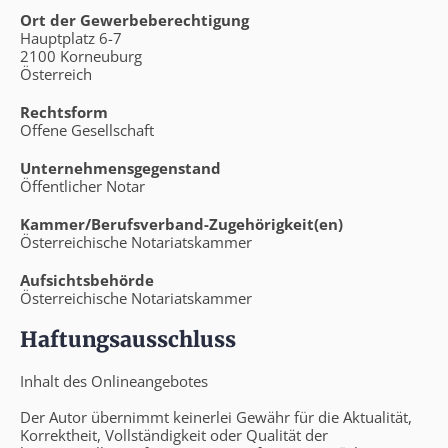
Ort der Gewerbeberechtigung
Hauptplatz 6-7
2100 Korneuburg
Österreich
Rechtsform
Offene Gesellschaft
Unternehmensgegenstand
Öffentlicher Notar
Kammer/Berufsverband-Zugehörigkeit(en)
Österreichische Notariatskammer
Aufsichtsbehörde
Österreichische Notariatskammer
Haftungsausschluss
Inhalt des Onlineangebotes
Der Autor übernimmt keinerlei Gewähr für die Aktualität,
Korrektheit, Vollständigkeit oder Qualität der