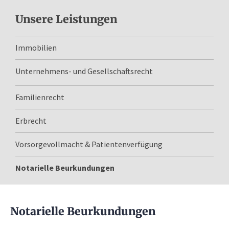
Unsere Leistungen
Immobilien
Unternehmens- und Gesellschaftsrecht
Familienrecht
Erbrecht
Vorsorgevollmacht & Patientenverfügung
Notarielle Beurkundungen
Notarielle Beurkundungen