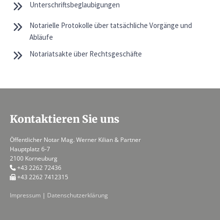
Unterschriftsbeglaubigungen
Notarielle Protokolle über tatsächliche Vorgänge und
Abläufe
Notariatsakte über Rechtsgeschäfte
Kontaktieren Sie uns
Öffentlicher Notar Mag. Werner Kilian & Partner
Hauptplatz 6-7
2100 Korneuburg
+43 2262 72436

+43 2262 7412315

Impressum
|
Datenschutzerklärung