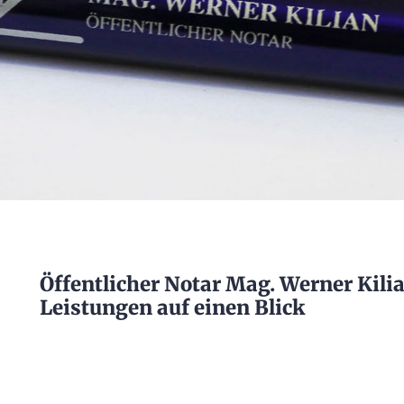
Öffentlicher Notar Mag. Werner Kili
Leistungen auf einen Blick