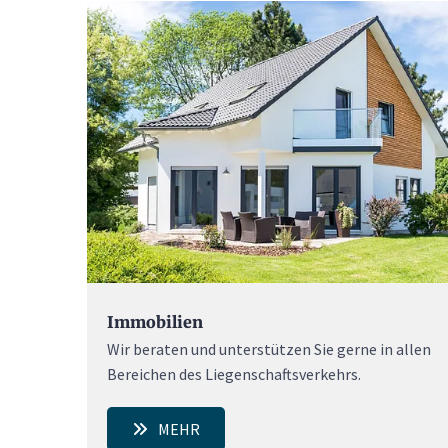
Immobilien
Wir beraten und unterstützen Sie gerne in allen
Bereichen des Liegenschaftsverkehrs.
MEHR