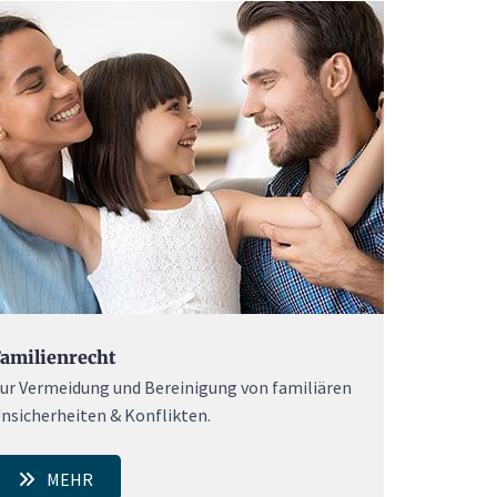
amilienrecht
ur Vermeidung und Bereinigung von familiären
nsicherheiten & Konflikten.
MEHR