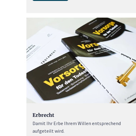
Erbrecht
Damit Ihr Erbe Ihrem Willen entsprechend
aufgeteilt wird.