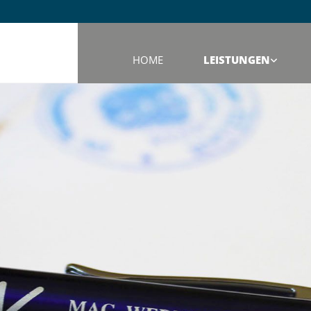
HOME
LEISTUNGEN